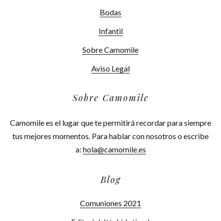
Bodas
Infantil
Sobre Camomile
Aviso Legal
Sobre Camomile
Camomile es el lugar que te permitirá recordar para siempre
tus mejores momentos. Para hablar con nosotros o escribe
a:
hola@camomile.es
Blog
Comuniones 2021