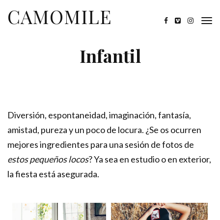
CAMOMILE
Infantil
Diversión, espontaneidad, imaginación, fantasía,
amistad, pureza y un poco de locura. ¿Se os ocurren
mejores ingredientes para una sesión de fotos de
estos pequeños locos
? Ya sea en estudio o en exterior,
la fiesta está asegurada.