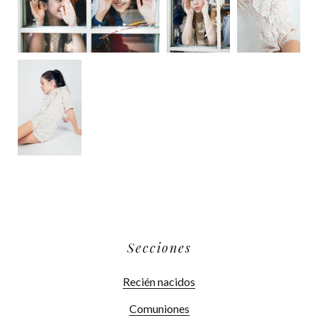
Secciones
Recién nacidos
Comuniones