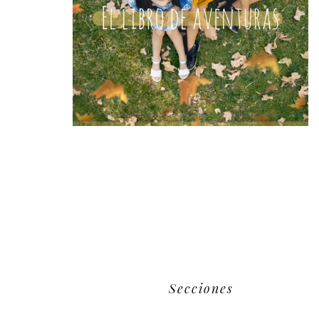
Secciones