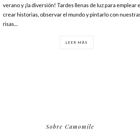
verano y ¡la diversión! Tardes llenas de luz para emplear 
crear historias, observar el mundo y pintarlo con nuestra
risas...
LEER MÁS
Sobre Camomile