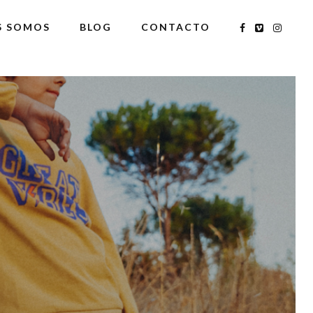
S SOMOS
BLOG
CONTACTO