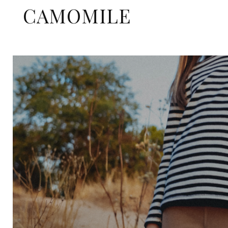
CAMOMILE