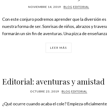
NOVIEMBRE 14, 2019
BLOG
EDITORIAL
Con este conjuro podremos aprender que la diversión es
nuestra forma de ser. Sonrisas de niños, abrazos y traves
formarán un sin fin de aventuras. Una pizca de enseñanza 
LEER MÁS
Editorial: aventuras y amistad
OCTUBRE 23, 2019
BLOG
EDITORIAL
¿Qué ocurre cuando acaba el cole? Empieza oficialmente